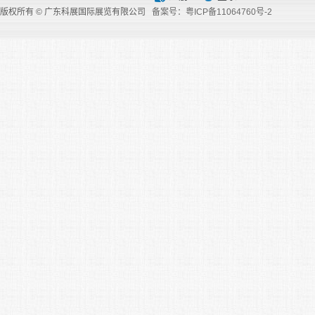
版权所有 © 广东科展国际展览有限公司
备案号：粤ICP备11064760号-2