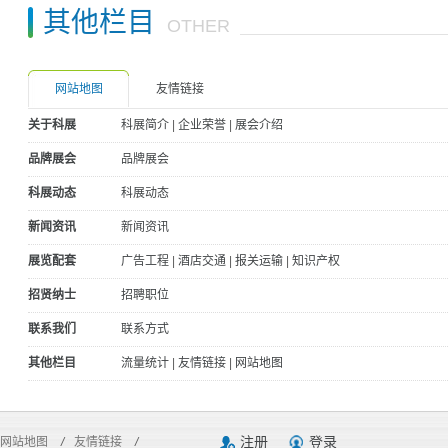
其他栏目
OTHER
网站地图
友情链接
关于科展
科展简介
|
企业荣誉
|
展会介绍
品牌展会
品牌展会
科展动态
科展动态
新闻资讯
新闻资讯
展览配套
广告工程
|
酒店交通
|
报关运输
|
知识产权
招贤纳士
招聘职位
联系我们
联系方式
其他栏目
流量统计
|
友情链接
|
网站地图
注册
登录
网站地图
/
友情链接
/