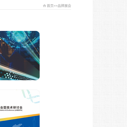
首页
>>
品牌展会