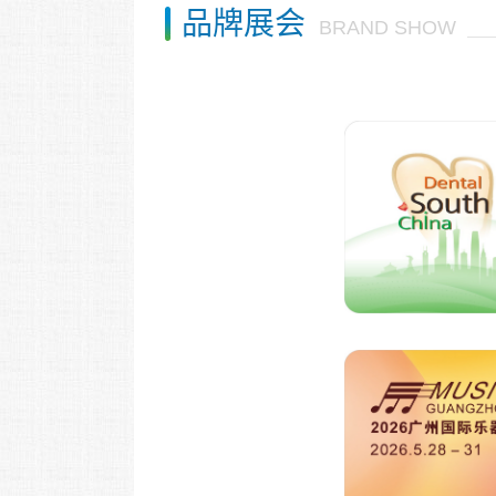
品牌展会
BRAND SHOW