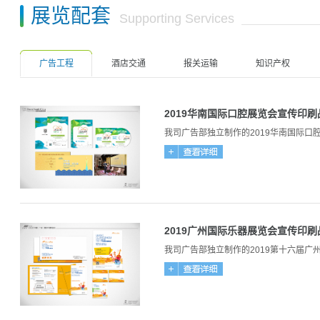
展览配套
Supporting Services
广告工程
酒店交通
报关运输
知识产权
2019华南国际口腔展览会宣传印刷
我司广告部独立制作的2019华南国际
2019广州国际乐器展览会宣传印刷
我司广告部独立制作的2019第十六届