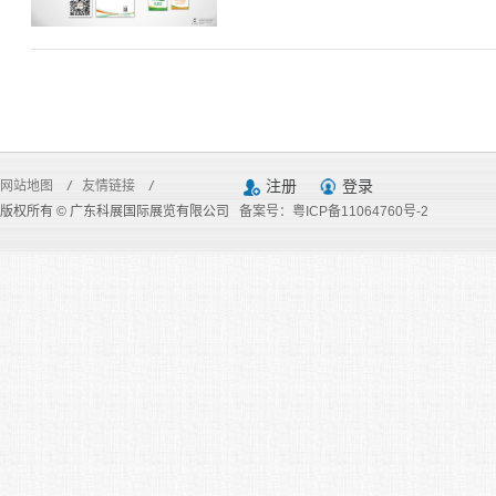
注册
登录
网站地图
/
友情链接
/
版权所有 © 广东科展国际展览有限公司
备案号：粤ICP备11064760号-2