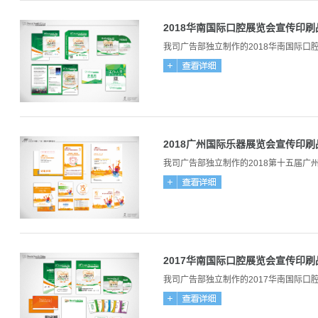
2018华南国际口腔展览会宣传印刷
我司广告部独立制作的2018华南国际
2018广州国际乐器展览会宣传印刷
我司广告部独立制作的2018第十五届
2017华南国际口腔展览会宣传印刷
我司广告部独立制作的2017华南国际