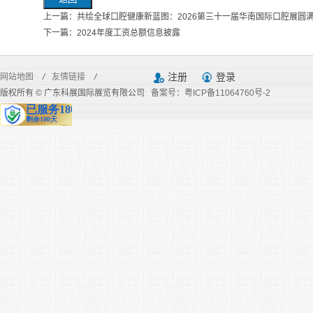
上一篇：共绘全球口腔健康新蓝图：2026第三十一届华南国际口腔展圆
下一篇：2024年度工资总额信息披露
注册
登录
网站地图
/
友情链接
/
版权所有 © 广东科展国际展览有限公司
备案号：粤ICP备11064760号-2