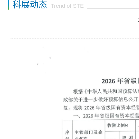
科展动态
Trend of STE